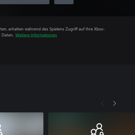
rten, erhalten während des Spielens Zugriff auf Ihre Xbox-
n Daten.
Weitere Informationen