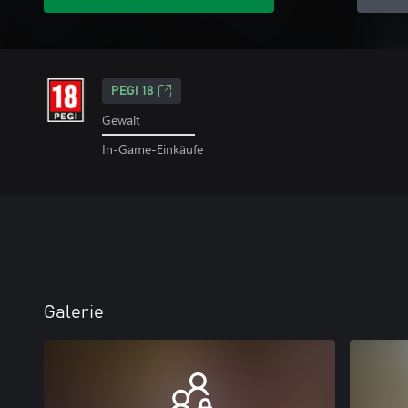
PEGI 18
Gewalt
In-Game-Einkäufe
Galerie