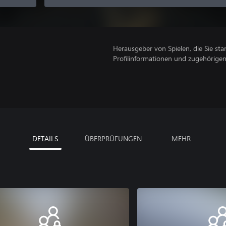
Herausgeber von Spielen, die Sie sta
Profilinformationen und zugehörige
DETAILS
ÜBERPRÜFUNGEN
MEHR