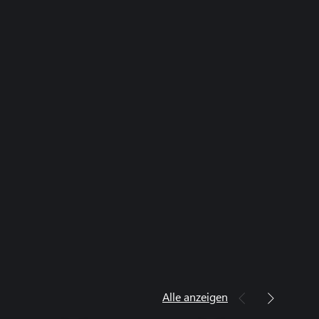
Alle anzeigen