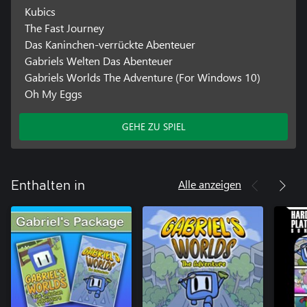
Kubics
The Fast Journey
Das Kaninchen-verrückte Abenteuer
Gabriels Welten Das Abenteuer
Gabriels Worlds The Adventure (For Windows 10)
Oh My Eggs
GEHE ZU SPIEL
Alle anzeigen
Enthalten in