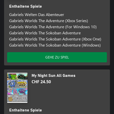
Enthaltene Spiele
Gabriels Welten Das Abenteuer
Gabriels Worlds The Adventure (Xbox Series)
Gabriels Worlds The Adventure (For Windows 10)
Gabriels Worlds The Sokoban Adventure
Gabriels Worlds The Sokoban Adventure (Xbox One)
Gabriels Worlds The Sokoban Adventure (Windows)
GEHE ZU SPIEL
My Night Sun All Games
CHF 24.50
Enthaltene Spiele