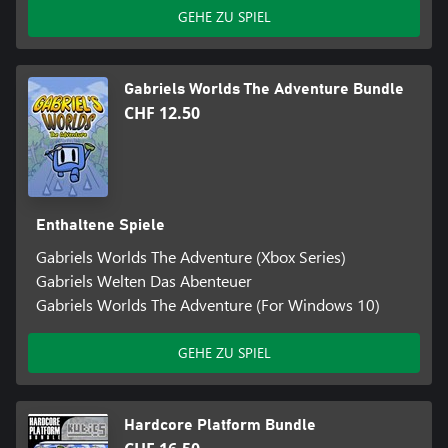
GEHE ZU SPIEL
Gabriels Worlds The Adventure Bundle
CHF 12.50
Enthaltene Spiele
Gabriels Worlds The Adventure (Xbox Series)
Gabriels Welten Das Abenteuer
Gabriels Worlds The Adventure (For Windows 10)
GEHE ZU SPIEL
Hardcore Platform Bundle