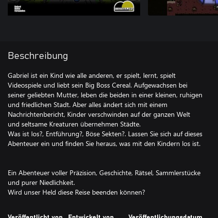
Beschreibung
Gabriel ist ein Kind wie alle anderen, er spielt, lernt, spielt
Videospiele und liebt sein Big Boss Cereal. Aufgewachsen bei
seiner geliebten Mutter, leben die beiden in einer kleinen, ruhigen
und friedlichen Stadt. Aber alles ändert sich mit einem
Nachrichtenbericht, Kinder verschwinden auf der ganzen Welt
und seltsame Kreaturen übernehmen Städte.
Was ist los?, Entführung?, Böse Sekten?. Lassen Sie sich auf dieses
Abenteuer ein und finden Sie heraus, was mit den Kindern los ist.
Ein Abenteuer voller Präzision, Geschichte, Rätsel, Sammlerstücke
und purer Niedlichkeit.
Wird unser Held diese Reise beenden können?
Veröffentlicht von
Entwickelt von
Veröffentlichungsdatum