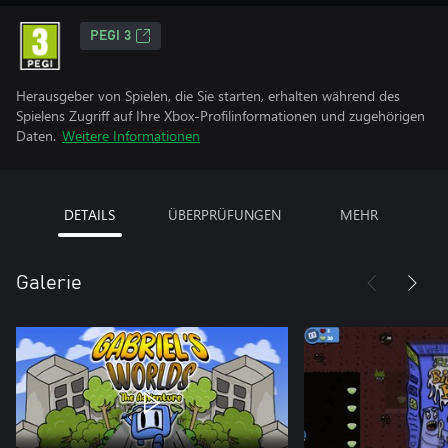
PEGI 3
Herausgeber von Spielen, die Sie starten, erhalten während des
Spielens Zugriff auf Ihre Xbox-Profilinformationen und zugehörigen
Daten.
Weitere Informationen
DETAILS
ÜBERPRÜFUNGEN
MEHR
Galerie