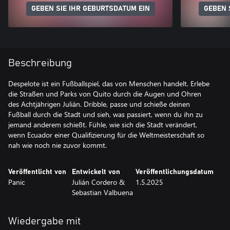
GEBEN SIE IHR GEBURTSDATUM EIN
GEBEN 
Beschreibung
Despelote ist ein Fußballspiel, das von Menschen handelt. Erlebe
die Straßen und Parks von Quito durch die Augen und Ohren
des Achtjährigen Julián. Dribble, passe und schieße deinen
Fußball durch die Stadt und sieh, was passiert, wenn du ihn zu
jemand anderem schießt. Fühle, wie sich die Stadt verändert,
wenn Ecuador einer Qualifizierung für die Weltmeisterschaft so
nah wie noch nie zuvor kommt.
Veröffentlicht von
Entwickelt von
Veröffentlichungsdatum
Panic
Julián Cordero &
1.5.2025
Sebastian Valbuena
Wiedergabe mit