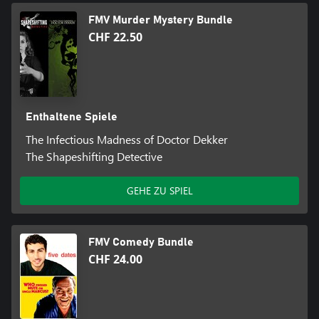
FMV Murder Mystery Bundle
CHF 22.50
Enthaltene Spiele
The Infectious Madness of Doctor Dekker
The Shapeshifting Detective
GEHE ZU SPIEL
FMV Comedy Bundle
CHF 24.00