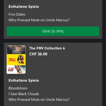
Enthaltene Spiele
Five Dates
Who Pressed Mute on Uncle Marcus?
GEHE ZU SPIEL
The FMV Collection 4
CHF 36.00
Enthaltene Spiele
Bloodshore
I Saw Black Clouds
Who Pressed Mute on Uncle Marcus?