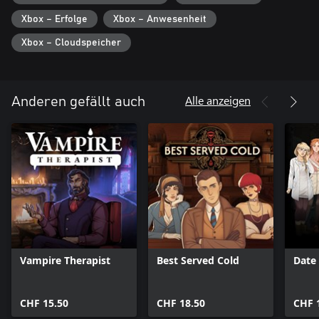
Xbox – Erfolge
Xbox – Anwesenheit
Xbox – Cloudspeicher
Alle anzeigen
Anderen gefällt auch
Vampire Therapist
Best Served Cold
Date
CHF 15.50
CHF 18.50
CHF 