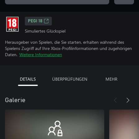
PEGI 18
Simuliertes Glückspiel
Herausgeber von Spielen, die Sie starten, erhalten während des
Spielens Zugriff auf Ihre Xbox-Profilinformationen und zugehörigen
Daten.
Weitere Informationen
DETAILS
ÜBERPRÜFUNGEN
MEHR
Galerie