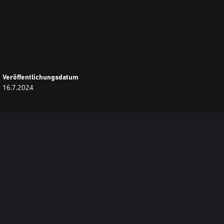
Veröffentlichungsdatum
16.7.2024