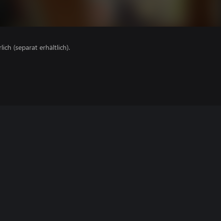
lich (separat erhältlich).