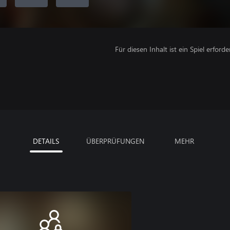
Für diesen Inhalt ist ein Spiel erforder
DETAILS
ÜBERPRÜFUNGEN
MEHR