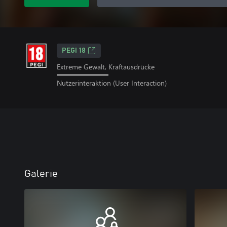
PEGI 18
Extreme Gewalt, Kraftausdrücke
Nutzerinteraktion (User Interaction)
Galerie