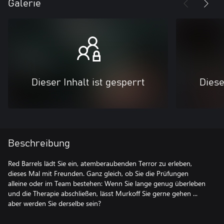
Galerie
Dieser Inhalt ist gesperrt
Diese
Beschreibung
Red Barrels lädt Sie ein, atemberaubenden Terror zu erleben,
dieses Mal mit Freunden. Ganz gleich, ob Sie die Prüfungen
alleine oder im Team bestehen: Wenn Sie lange genug überleben
und die Therapie abschließen, lässt Murkoff Sie gerne gehen ...
aber werden Sie derselbe sein?