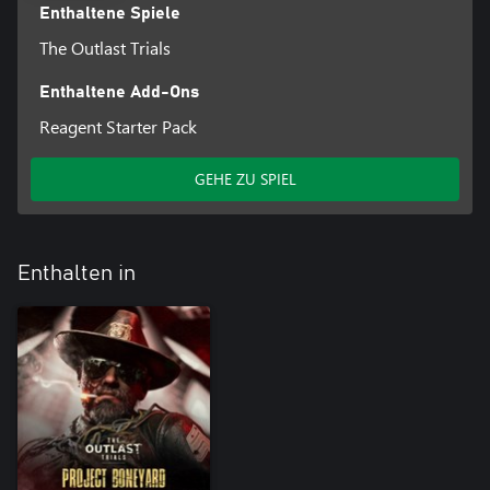
Enthaltene Spiele
The Outlast Trials
Enthaltene Add-Ons
Reagent Starter Pack
GEHE ZU SPIEL
Enthalten in