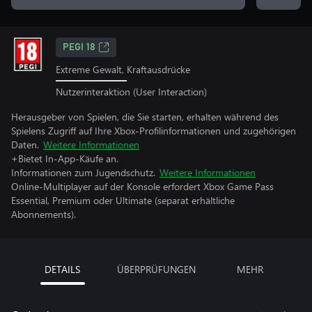
PEGI 18
Extreme Gewalt, Kraftausdrücke
Nutzerinteraktion (User Interaction)
Herausgeber von Spielen, die Sie starten, erhalten während des
Spielens Zugriff auf Ihre Xbox-Profilinformationen und zugehörigen
Daten.
Weitere Informationen
+Bietet In-App-Käufe an.
Informationen zum Jugendschutz.
Weitere Informationen
Online-Multiplayer auf der Konsole erfordert Xbox Game Pass
Essential, Premium oder Ultimate (separat erhältliche
Abonnements).
DETAILS
ÜBERPRÜFUNGEN
MEHR