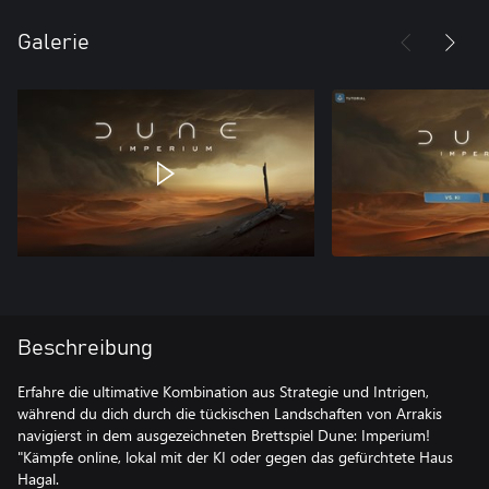
Galerie
Beschreibung
Erfahre die ultimative Kombination aus Strategie und Intrigen,
während du dich durch die tückischen Landschaften von Arrakis
navigierst in dem ausgezeichneten Brettspiel Dune: Imperium!
"Kämpfe online, lokal mit der KI oder gegen das gefürchtete Haus
Hagal.