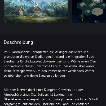
Beschreibung
Im 9. Jahrhundert überquerten die Wikinger das Meer und
gründeten die ersten Siedlungen in Island, die im großen Buch
Landnama für die Ewigkeit dokumentiert sind. Wähle einen Clan
und versuche, dieses unwirtliche Land zu besiedeln, aber wähle
deine Strategie weise, um den immer härter werdenden Winter
zu überleben und deine Saga zu vollenden.
Mit dem Nervenkitzel eines Dungeon Crawlers und der
Atmosphäre eines City Builders ist Landnama ein
Überlebensstrategiespiel, das dich zwingt, deinen nächsten Schritt
sorgfältig zu entscheiden. Erforsche das Land und entdecke