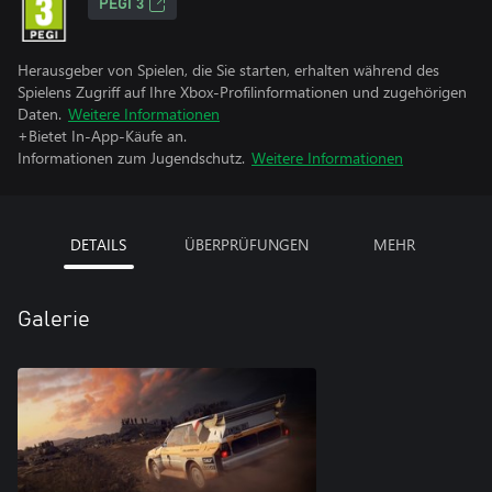
PEGI 3
Herausgeber von Spielen, die Sie starten, erhalten während des
Spielens Zugriff auf Ihre Xbox-Profilinformationen und zugehörigen
Daten.
Weitere Informationen
+Bietet In-App-Käufe an.
Informationen zum Jugendschutz.
Weitere Informationen
DETAILS
ÜBERPRÜFUNGEN
MEHR
Galerie