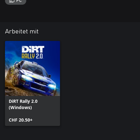
PC
Arbeitet mit
DiRT Rally 2.0
(Windows)
CHF 20.50+