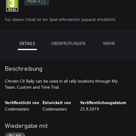
PEGI 3
Für diesen Inhalt ist ein Spiel erforderlich (separat erhältlich).
DETAILS
ÜBERPRÜFUNGEN
MEHR
Beschreibung
Citroën C4 Rally can be used in all rally locations through My
Team, Custom and Time Trial.
Veröffentlicht von
Entwickelt von
Veröffentlichungsdatum
Codemasters
Codemasters
25.9.2019
Wiedergabe mit