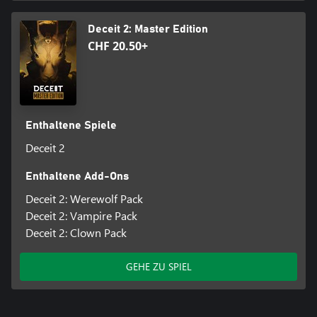
Deceit 2: Master Edition
CHF 20.50+
Enthaltene Spiele
Deceit 2
Enthaltene Add-Ons
Deceit 2: Werewolf Pack
Deceit 2: Vampire Pack
Deceit 2: Clown Pack
GEHE ZU SPIEL