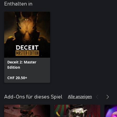
Enthalten in
Deceit 2: Master
Edition
CHF 20.50+
Alle anzeigen
Add-Ons für dieses Spiel