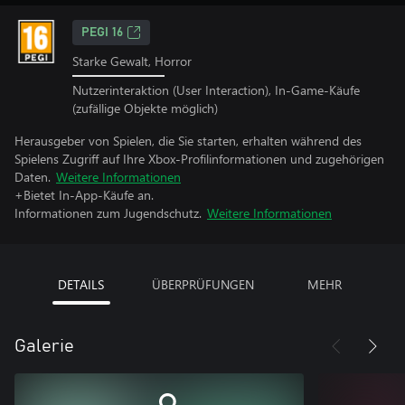
PEGI 16
Starke Gewalt, Horror
Nutzerinteraktion (User Interaction), In-Game-Käufe
(zufällige Objekte möglich)
Herausgeber von Spielen, die Sie starten, erhalten während des
Spielens Zugriff auf Ihre Xbox-Profilinformationen und zugehörigen
Daten.
Weitere Informationen
+Bietet In-App-Käufe an.
Informationen zum Jugendschutz.
Weitere Informationen
DETAILS
ÜBERPRÜFUNGEN
MEHR
Galerie