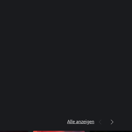
Alle anzeigen