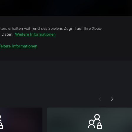
rten, erhalten während des Spielens Zugriff auf Ihre Xbox-
n Daten.
Weitere Informationen
eitere Informationen