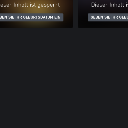
eser Inhalt ist gesperrt
Dieser Inhalt 
BEN SIE IHR GEBURTSDATUM EIN
GEBEN SIE IHR GEB