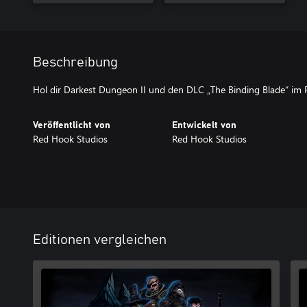
Beschreibung
Hol dir Darkest Dungeon II und den DLC „The Binding Blade“ im 
Veröffentlicht von
Entwickelt von
Red Hook Studios
Red Hook Studios
Editionen vergleichen