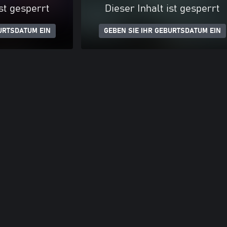
ist gesperrt
Dieser Inhalt ist gesperrt
URTSDATUM EIN
GEBEN SIE IHR GEBURTSDATUM EIN