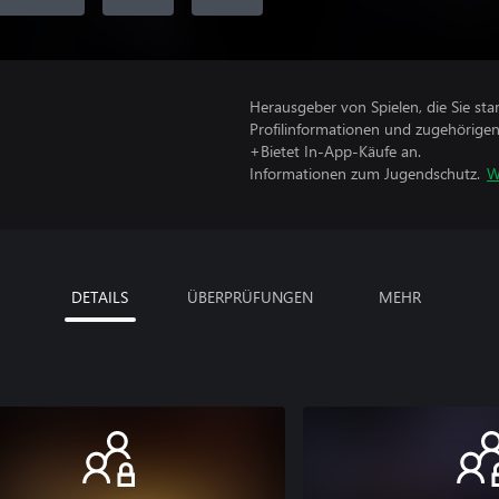
Herausgeber von Spielen, die Sie sta
Profilinformationen und zugehörige
+Bietet In-App-Käufe an.
Informationen zum Jugendschutz.
W
DETAILS
ÜBERPRÜFUNGEN
MEHR