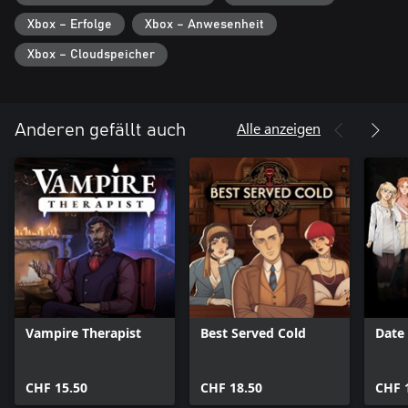
Xbox – Erfolge
Xbox – Anwesenheit
Xbox – Cloudspeicher
Alle anzeigen
Anderen gefällt auch
Vampire Therapist
Best Served Cold
Date
CHF 15.50
CHF 18.50
CHF 