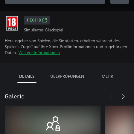
PEGI 18
Simuliertes Glückspiel
Herausgeber von Spielen, die Sie starten, erhalten während des
Spielens Zugriff auf Ihre Xbox-Profilinformationen und zugehörigen
Daten.
Weitere Informationen
DETAILS
ÜBERPRÜFUNGEN
MEHR
Galerie