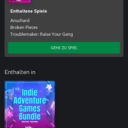
Enthaltene Spiele
Anuchard
Broken Pieces
Troublemaker: Raise Your Gang
GEHE ZU SPIEL
Enthalten in