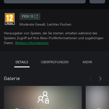
PEGI 12
Moderate Gewalt, Leichtes Fluchen
Herausgeber von Spielen, die Sie starten, erhalten während des
Spielens Zugriff auf Ihre Xbox-Profilinformationen und zugehörigen
Daten.
Weitere Informationen
DETAILS
ÜBERPRÜFUNGEN
MEHR
Galerie