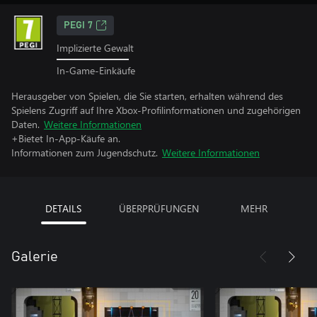
PEGI 7
Implizierte Gewalt
In-Game-Einkäufe
Herausgeber von Spielen, die Sie starten, erhalten während des
Spielens Zugriff auf Ihre Xbox-Profilinformationen und zugehörigen
Daten.
Weitere Informationen
+Bietet In-App-Käufe an.
Informationen zum Jugendschutz.
Weitere Informationen
DETAILS
ÜBERPRÜFUNGEN
MEHR
Galerie