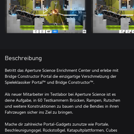
Beschreibung
Betritt das Aperture Science Enrichment Center und erlebe mit
Bridge Constructor Portal die einzigartige Verschmelzung der
Spieleklassiker Portal™ und Bridge Constructor™.
Als neuer Mitarbeiter im Testlabor bei Aperture Science ist es
deine Aufgabe, in 60 Testkammern Brücken, Rampen, Rutschen
und weitere Konstruktionen zu bauen und die Bendies in ihren
Fahrzeugen sicher ins Ziel zu bringen.
Mache dir zahlreiche Portal-Gadgets zunutze wie Portale,
Beschleunigungsgel, Rückstoßgel, Katapultplattformen, Cubes