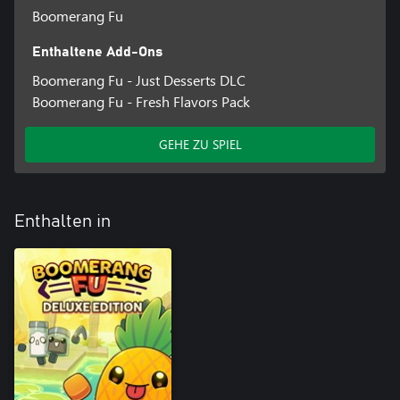
Boomerang Fu
Enthaltene Add-Ons
Boomerang Fu - Just Desserts DLC
Boomerang Fu - Fresh Flavors Pack
GEHE ZU SPIEL
Enthalten in