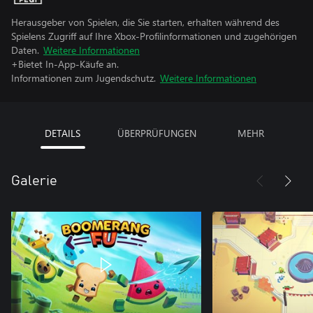
Herausgeber von Spielen, die Sie starten, erhalten während des
Spielens Zugriff auf Ihre Xbox-Profilinformationen und zugehörigen
Daten.
Weitere Informationen
+Bietet In-App-Käufe an.
Informationen zum Jugendschutz.
Weitere Informationen
DETAILS
ÜBERPRÜFUNGEN
MEHR
Galerie