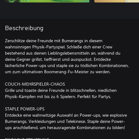
Beschreibung
Zerschlitze deine Freunde mit Bumerangs in diesem
wahnsinnigen Physik-Partyspiel. Schließe dich einer Crew
bestehend aus deinen Lieblingslebensmitteln an, während du
deine Gegner grillst, tieffrierst und ausspuckst. Entdecke
lächerliche Power-ups und staple sie zu tödlichen Kombinationen,
um zum ultimativen Boomerang-Fu-Meister zu werden.
COUCH-MEHRSPIELER-CHAOS
Grille und toaste deine Freunde in blitzschnellen, niedlichen
Physik-Kämpfen mit bis zu 6 Spielern. Perfekt für Partys.
STAPLE POWER-UPS
Entdecke eine wahnwitzige Auswahl an Power-ups, wie explosive
Bumerangs, Verkleidungen und Telekinese. Staple deine Power-
ups anschließend, um herausragende Kombinationen zu bilden!