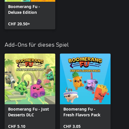
Boomerang Fu -
Deluxe Edition
CHF 20.50+
Add-Ons für dieses Spiel
Boomerang Fu - Just
Boomerang Fu -
Desserts DLC
Fresh Flavors Pack
CHF 5.10
CHF 3.05