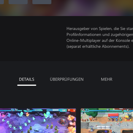
Herausgeber von Spielen, die Sie sta
Profilinformationen und zugehörige
Online-Multiplayer auf der Konsole 
(separat erhältliche Abonnements).
DETAILS
ÜBERPRÜFUNGEN
MEHR