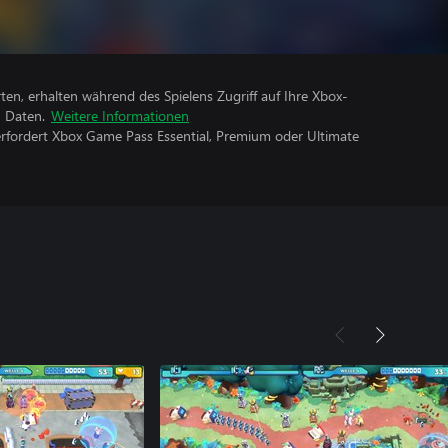
rten, erhalten während des Spielens Zugriff auf Ihre Xbox-
n Daten.
Weitere Informationen
erfordert Xbox Game Pass Essential, Premium oder Ultimate