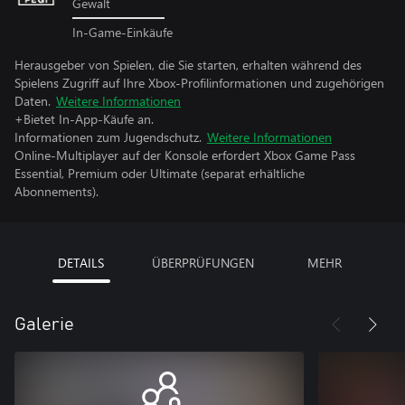
Gewalt
In-Game-Einkäufe
Herausgeber von Spielen, die Sie starten, erhalten während des
Spielens Zugriff auf Ihre Xbox-Profilinformationen und zugehörigen
Daten.
Weitere Informationen
+Bietet In-App-Käufe an.
Informationen zum Jugendschutz.
Weitere Informationen
Online-Multiplayer auf der Konsole erfordert Xbox Game Pass
Essential, Premium oder Ultimate (separat erhältliche
Abonnements).
DETAILS
ÜBERPRÜFUNGEN
MEHR
Galerie