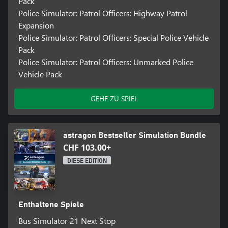
Pack
Police Simulator: Patrol Officers: Highway Patrol
Expansion
Police Simulator: Patrol Officers: Special Police Vehicle
Pack
Police Simulator: Patrol Officers: Unmarked Police
Vehicle Pack
GEHE ZU SPIEL
astragon Bestseller Simulation Bundle
CHF 103.00+
DIESE EDITION
Enthaltene Spiele
Bus Simulator 21 Next Stop