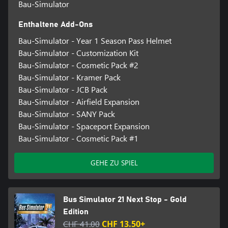
Bau-Simulator
Enthaltene Add-Ons
Bau-Simulator - Year 1 Season Pass Helmet
Bau-Simulator - Customization Kit
Bau-Simulator - Cosmetic Pack #2
Bau-Simulator - Kramer Pack
Bau-Simulator - JCB Pack
Bau-Simulator - Airfield Expansion
Bau-Simulator - SANY Pack
Bau-Simulator - Spaceport Expansion
Bau-Simulator - Cosmetic Pack #1
GEHE ZU SPIEL
Bus Simulator 21 Next Stop - Gold
Edition
CHF 41.00
CHF 13.50+