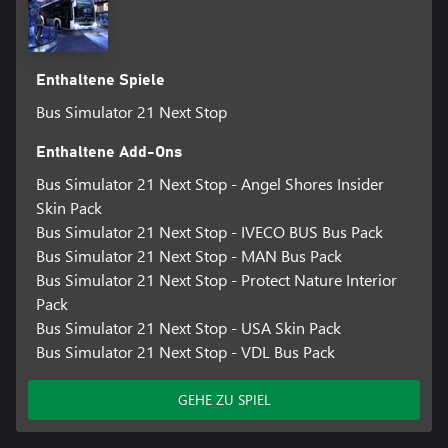
Enthaltene Spiele
Bus Simulator 21 Next Stop
Enthaltene Add-Ons
Bus Simulator 21 Next Stop - Angel Shores Insider
Skin Pack
Bus Simulator 21 Next Stop - IVECO BUS Bus Pack
Bus Simulator 21 Next Stop - MAN Bus Pack
Bus Simulator 21 Next Stop - Protect Nature Interior
Pack
Bus Simulator 21 Next Stop - USA Skin Pack
Bus Simulator 21 Next Stop - VDL Bus Pack
GEHE ZU SPIEL