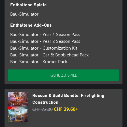
Enthaltene Spiele
Bau-Simulator
Enthaltene Add-Ons
Bau-Simulator - Year 1 Season Pass
Bau-Simulator - Year 2 Season Pass
Bau-Simulator - Customization Kit
Bau-Simulator - Car & Bobblehead Pack
Bau-Simulator - Kramer Pack
GEHE ZU SPIEL
Rescue & Build Bundle: Firefighting
Construction
CHF 72.00
CHF 39.60+