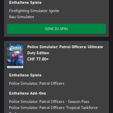
Enthaltene Spiele
Firefighting Simulator: Ignite
Bau-Simulator
GEHE ZU SPIEL
Police Simulator: Patrol Officers: Ultimate
Duty Edition
CHF 77.00+
Enthaltene Spiele
Police Simulator: Patrol Officers
Enthaltene Add-Ons
Police Simulator: Patrol Officers - Season Pass
Police Simulator: Patrol Officers: Tropical Taskforce