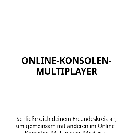
ONLINE-KONSOLEN-
MULTIPLAYER
Schließe dich deinem Freundeskreis an,
um gemeinsam mit anderen im Online-
Konsolen-Multiplayer-Modus zu