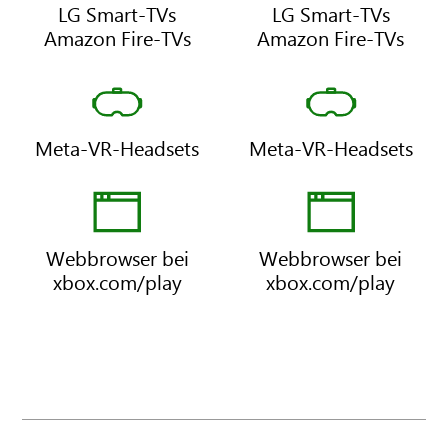
LG Smart-TVs
LG Smart-TVs
Amazon Fire-TVs
Amazon Fire-TVs
Meta-VR-Headsets
Meta-VR-Headsets
Webbrowser bei
Webbrowser bei
xbox.com/play
xbox.com/play