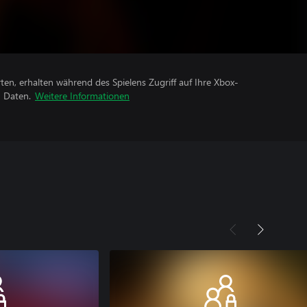
rten, erhalten während des Spielens Zugriff auf Ihre Xbox-
n Daten.
Weitere Informationen