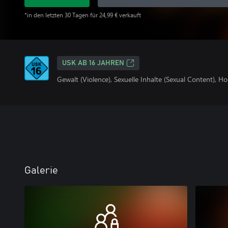
*in den letzten 30 Tagen für 24,99 € verkauft
USK AB 16 JAHREN
Gewalt (Violence), Sexuelle Inhalte (Sexual Content), Ho
Galerie