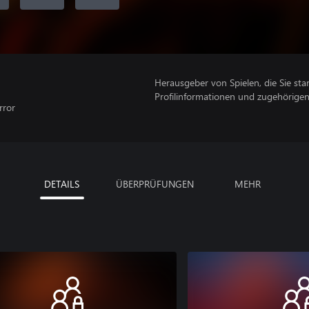
Herausgeber von Spielen, die Sie sta
Profilinformationen und zugehörige
rror
DETAILS
ÜBERPRÜFUNGEN
MEHR