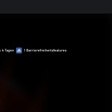
n 4 Tagen
1 Barrierefreiheitsfeatures