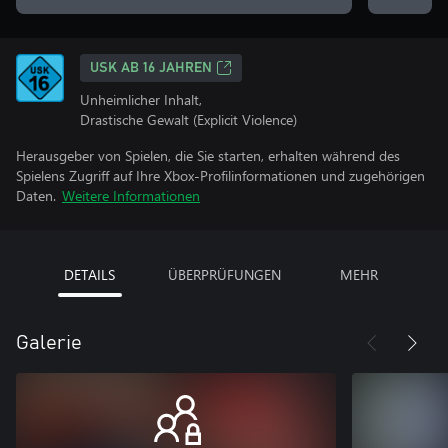
USK AB 16 JAHREN
Unheimlicher Inhalt,
Drastische Gewalt (Explicit Violence)
Herausgeber von Spielen, die Sie starten, erhalten während des
Spielens Zugriff auf Ihre Xbox-Profilinformationen und zugehörigen
Daten.
Weitere Informationen
DETAILS
ÜBERPRÜFUNGEN
MEHR
Galerie