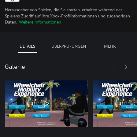
Herausgeber von Spielen, die Sie starten, erhalten während des
Spielens Zugriff auf Ihre Xbox-Profilinformationen und zugehörigen
Daten.
Weitere Informationen
DETAILS
ÜBERPRÜFUNGEN
MEHR
Galerie