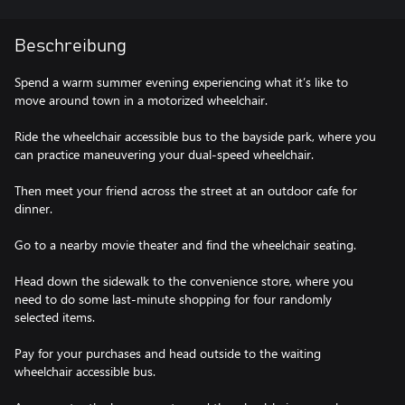
Beschreibung
Spend a warm summer evening experiencing what it’s like to
move around town in a motorized wheelchair.
Ride the wheelchair accessible bus to the bayside park, where you
can practice maneuvering your dual-speed wheelchair.
Then meet your friend across the street at an outdoor cafe for
dinner.
Go to a nearby movie theater and find the wheelchair seating.
Head down the sidewalk to the convenience store, where you
need to do some last-minute shopping for four randomly
selected items.
Pay for your purchases and head outside to the waiting
wheelchair accessible bus.