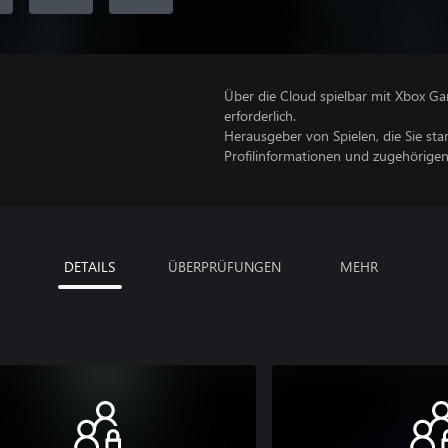
Über die Cloud spielbar mit Xbox Ga
erforderlich.
Herausgeber von Spielen, die Sie sta
Profilinformationen und zugehörige
DETAILS
ÜBERPRÜFUNGEN
MEHR