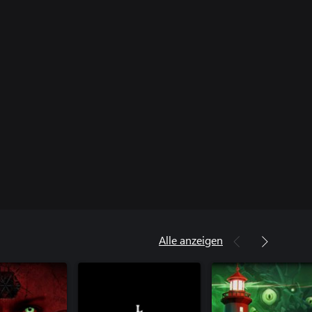
Alle anzeigen