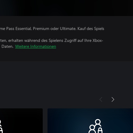
me Pass Essential, Premium oder Ultimate. Kauf des Spiels
rten, erhalten während des Spielens Zugriff auf Ihre Xbox-
n Daten.
Weitere Informationen