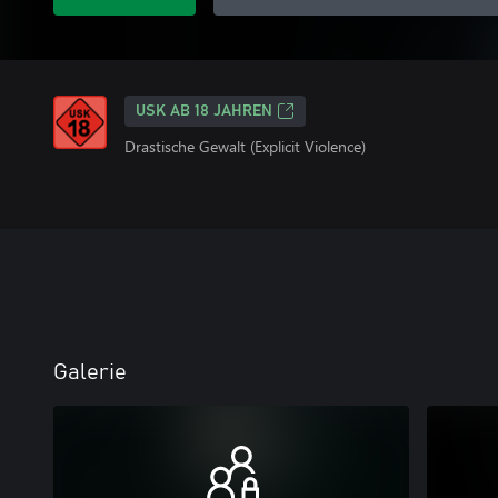
USK AB 18 JAHREN
Drastische Gewalt (Explicit Violence)
Galerie