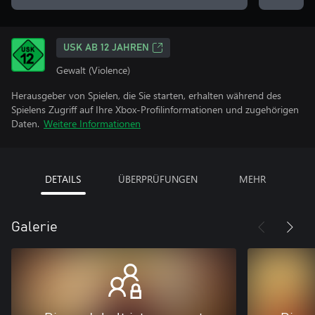
USK AB 12 JAHREN
Gewalt (Violence)
Herausgeber von Spielen, die Sie starten, erhalten während des
Spielens Zugriff auf Ihre Xbox-Profilinformationen und zugehörigen
Daten.
Weitere Informationen
DETAILS
ÜBERPRÜFUNGEN
MEHR
Galerie