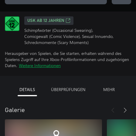
USK AB 12 JAHREN
Schimpfwörter (Occasional Swearing),
Comicgewalt (Comic Violence), Sexual Innuendo,
Schreckmomente (Scary Moments)
Herausgeber von Spielen, die Sie starten, erhalten während des
Spielens Zugriff auf Ihre Xbox-Profilinformationen und zugehörigen
Daten.
Weitere Informationen
DETAILS
ÜBERPRÜFUNGEN
MEHR
Galerie