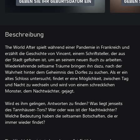
GEBEN SIE IHR GEBURTSDATUM EIN
GEBEN 
Beschreibung
The World After spielt während einer Pandemie in Frankreich und
erzählt die Geschichte von Vincent, einem Schriftsteller, der aus
der Stadt geflohen ist, um an seinem neuen Buch zu arbeiten.
Wiederkehrende seltsame Träume bringen ihn dazu, nach der
Wahrheit hinter dem Geheimnis des Dorfes zu suchen. Als er ein
altes Schloss untersucht, findet er eine Möglichkeit, zwischen Tag
und Nacht zu wechseln und wird von einem schrecklichen
Monster, dem Nachtwächter, gejagt.
Wird es ihm gelingen, Antworten zu finden? Was liegt jenseits
des Tannhäuser-Tors? Wer oder was ist der Nachtwächter?
Welche Bedeutung haben die seltsamen Botschaften, die er
immer wieder findet?