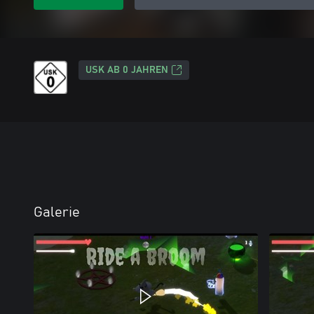
USK AB 0 JAHREN
Galerie