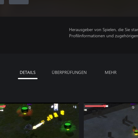
Herausgeber von Spielen, die Sie sta
Profilinformationen und zugehörige
DETAILS
ÜBERPRÜFUNGEN
MEHR