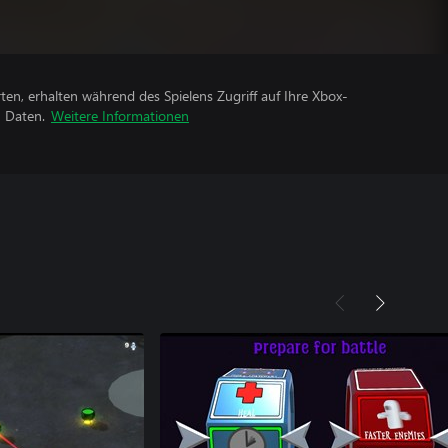
rten, erhalten während des Spielens Zugriff auf Ihre Xbox-
n Daten.
Weitere Informationen