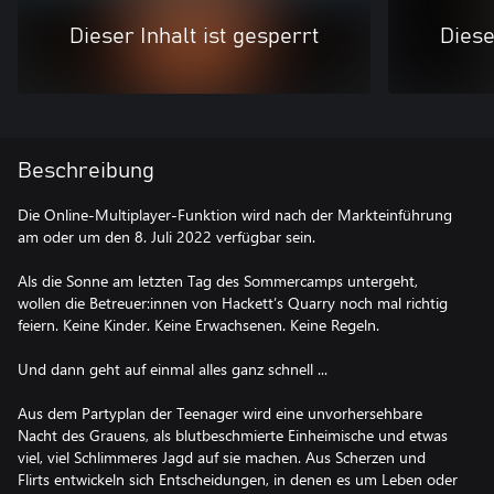
Dieser Inhalt ist gesperrt
Diese
Beschreibung
Die Online-Multiplayer-Funktion wird nach der Markteinführung
am oder um den 8. Juli 2022 verfügbar sein.
Als die Sonne am letzten Tag des Sommercamps untergeht,
wollen die Betreuer:innen von Hackett’s Quarry noch mal richtig
feiern. Keine Kinder. Keine Erwachsenen. Keine Regeln.
Und dann geht auf einmal alles ganz schnell ...
Aus dem Partyplan der Teenager wird eine unvorhersehbare
Nacht des Grauens, als blutbeschmierte Einheimische und etwas
viel, viel Schlimmeres Jagd auf sie machen. Aus Scherzen und
Flirts entwickeln sich Entscheidungen, in denen es um Leben oder