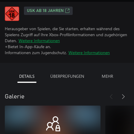
USK AB 18 JAHREN
Herausgeber von Spielen, die Sie starten, erhalten während des
Spielens Zugriff auf Ihre Xbox-Profilinformationen und zugehörigen
Daten.
Weitere Informationen
+Bietet In-App-Käufe an.
Informationen zum Jugendschutz.
Weitere Informationen
DETAILS
ÜBERPRÜFUNGEN
MEHR
Galerie