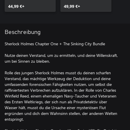
44,99 €+
49,99 €+
Beschreibung
Sherlock Holmes Chapter One + The Sinking City Bundle
Nutze deinen Verstand, um zu ermitteln, und deine Willenskraft,
um bei Sinnen zu bleiben.
Rolle des jungen Sherlock Holmes musst du deinen scharfen
Verstand, das mächtige Werkzeug der Deduktion und deine
umfassenden forensischen Fähigkeiten nutzen, um selbst die
raffiniertesten Verbrechen aufzuklären. In der Rolle von Charles
Winfield Reed, einem ehemaligen Navy-Taucher und Veteranen
des Ersten Weltkriegs, der sich nun als Privatdetektiv über
Wasser hält, musst du die Ursache einer mysteriösen Flut
ergründen und dich dem Wahnsinn stellen, der anderen Welten
entspringt.