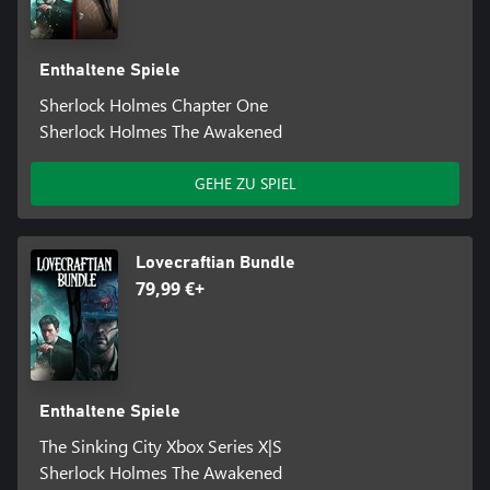
Enthaltene Spiele
Sherlock Holmes Chapter One
Sherlock Holmes The Awakened
GEHE ZU SPIEL
Lovecraftian Bundle
79,99 €+
Enthaltene Spiele
The Sinking City Xbox Series X|S
Sherlock Holmes The Awakened