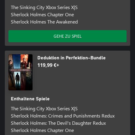
The Sinking City Xbox Series X|S
Sherlock Holmes Chapter One
Sherlock Holmes The Awakened
GEHE ZU SPIEL
Deduktion in Perfektion-Bundle
119,99 €+
Enthaltene Spiele
The Sinking City Xbox Series X|S
Sherlock Holmes: Crimes and Punishments Redux
Sherlock Holmes: The Devil's Daughter Redux
Sherlock Holmes Chapter One