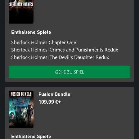
Enthaltene Spiele
Sherlock Holmes Chapter One
Sherlock Holmes: Crimes and Punishments Redux
Sherlock Holmes: The Devil's Daughter Redux
GEHE ZU SPIEL
Fusion Bundle
109,99 €+
Enthaltene Spiele