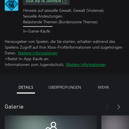
USK AB 16 JAHREN
Hinweis auf sexuelle Gewalt, Gewalt (Violence),
Sexuelle Andeutungen,
Belastende Themen (Burdensome Themes)
In-Game-Käufe
Herausgeber von Spielen, die Sie starten, erhalten während des
Spielens Zugriff auf Ihre Xbox-Profilinformationen und zugehörigen
Daten.
Weitere Informationen
+Bietet In-App-Käufe an.
Informationen zum Jugendschutz.
Weitere Informationen
DETAILS
ÜBERPRÜFUNGEN
MEHR
Galerie