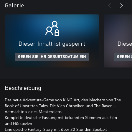
Galerie
Dieser Inhalt ist gesperrt
Diese
GEBEN SIE IHR GEBURTSDATUM EIN
GEBEN 
Beschreibung
Das neue Adventure-Game von KING Art, den Machern von The
Book of Unwritten Tales, Die Vieh Chroniken und The Raven –
Vermächtnis eines Meisterdiebs
Komplette deutsche Fassung mit bekannten Stimmen aus Film
und Hörspielen
Eine epische Fantasy-Story mit über 20 Stunden Spielzeit