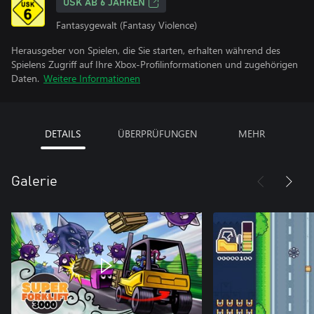
USK AB 6 JAHREN
Fantasygewalt (Fantasy Violence)
Herausgeber von Spielen, die Sie starten, erhalten während des
Spielens Zugriff auf Ihre Xbox-Profilinformationen und zugehörigen
Daten.
Weitere Informationen
DETAILS
ÜBERPRÜFUNGEN
MEHR
Galerie