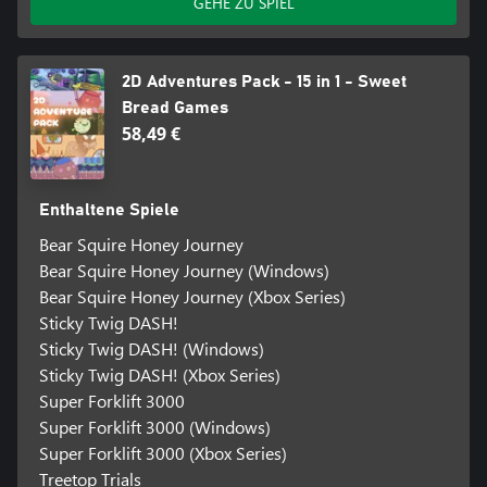
GEHE ZU SPIEL
2D Adventures Pack - 15 in 1 - Sweet
Bread Games
58,49 €
Enthaltene Spiele
Bear Squire Honey Journey
Bear Squire Honey Journey (Windows)
Bear Squire Honey Journey (Xbox Series)
Sticky Twig DASH!
Sticky Twig DASH! (Windows)
Sticky Twig DASH! (Xbox Series)
Super Forklift 3000
Super Forklift 3000 (Windows)
Super Forklift 3000 (Xbox Series)
Treetop Trials