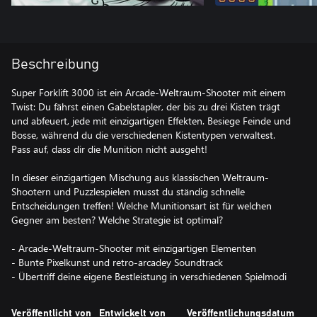
Beschreibung
Super Forklift 3000 ist ein Arcade-Weltraum-Shooter mit einem
Twist: Du fährst einen Gabelstapler, der bis zu drei Kisten trägt
und abfeuert, jede mit einzigartigen Effekten. Besiege Feinde und
Bosse, während du die verschiedenen Kistentypen verwaltest.
Pass auf, dass dir die Munition nicht ausgeht!
In dieser einzigartigen Mischung aus klassischen Weltraum-
Shootern und Puzzlespielen musst du ständig schnelle
Entscheidungen treffen! Welche Munitionsart ist für welchen
Gegner am besten? Welche Strategie ist optimal?
- Arcade-Weltraum-Shooter mit einzigartigen Elementen
- Bunte Pixelkunst und retro-arcadey Soundtrack
- Übertriff deine eigene Bestleistung in verschiedenen Spielmodi
Veröffentlicht von
Entwickelt von
Veröffentlichungsdatum