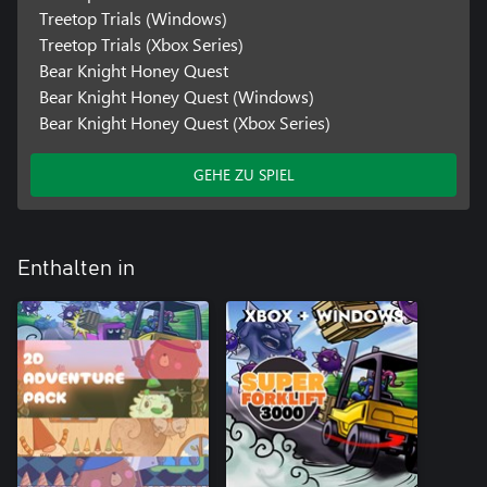
Treetop Trials (Windows)
Treetop Trials (Xbox Series)
Bear Knight Honey Quest
Bear Knight Honey Quest (Windows)
Bear Knight Honey Quest (Xbox Series)
GEHE ZU SPIEL
Enthalten in