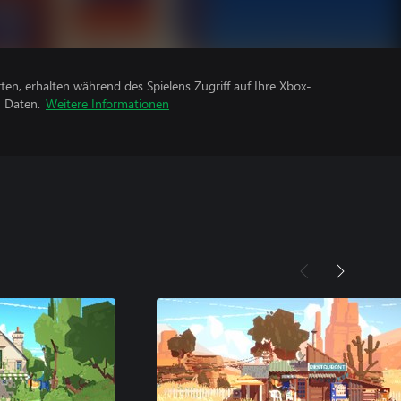
rten, erhalten während des Spielens Zugriff auf Ihre Xbox-
n Daten.
Weitere Informationen