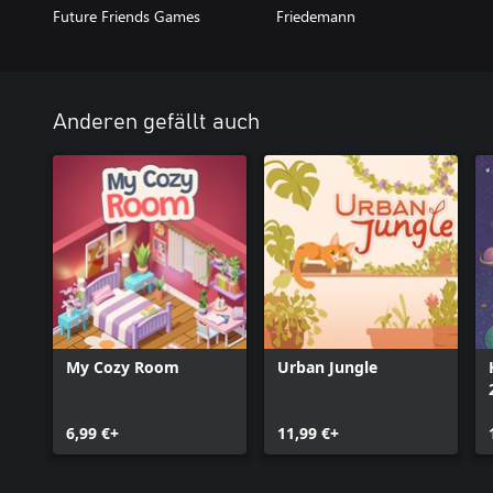
Future Friends Games
Friedemann
Anderen gefällt auch
My Cozy Room
Urban Jungle
6,99 €+
11,99 €+