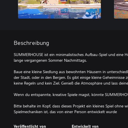
Beschreibung
SUMMERHOUSE ist ein minimalistisches Aufbau-Spiel und eine 
lange vergangenen Sommer Nachmittags.
Baue eine kleine Siedlung aus bewohnten Häusern in unterschied
der Stadt, oder in den Bergen. Es gibt einige kleine Geheimnisse z
keine Regeln und kein Ziel. Genieß die Atmosphäre und lass deiner 
Wenn du entspannte, kreative Spiele magst, könnte SUMMERHOUS
Bitte behalte im Kopf, dass dieses Projekt ein kleines Spiel ohne wir
Spielmechaniken ist, das von einer Person entwickelt wurde
Veröffentlicht von
Entwickelt von