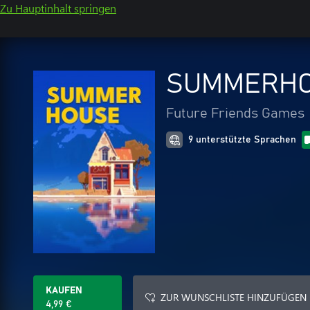
Zu Hauptinhalt springen
SUMMERH
Future Friends Games
9 unterstützte Sprachen
KAUFEN
ZUR WUNSCHLISTE HINZUFÜGEN
4,99 €