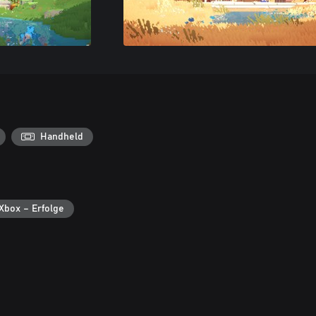
Handheld
Xbox – Erfolge