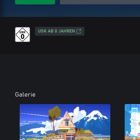
USK AB 0 JAHREN
Galerie