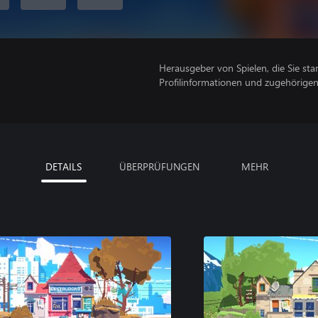
Herausgeber von Spielen, die Sie sta
Profilinformationen und zugehörige
DETAILS
ÜBERPRÜFUNGEN
MEHR