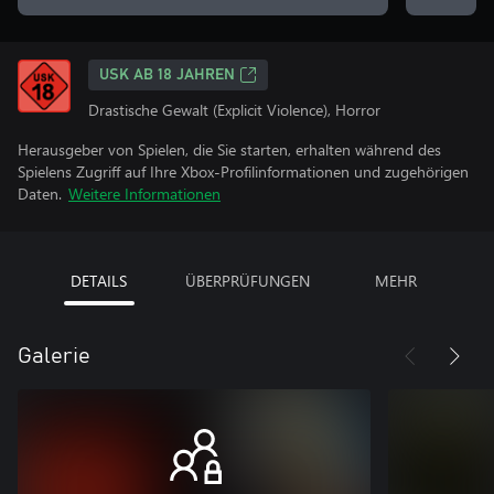
USK AB 18 JAHREN
Drastische Gewalt (Explicit Violence), Horror
Herausgeber von Spielen, die Sie starten, erhalten während des
Spielens Zugriff auf Ihre Xbox-Profilinformationen und zugehörigen
Daten.
Weitere Informationen
DETAILS
ÜBERPRÜFUNGEN
MEHR
Galerie