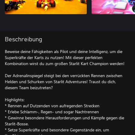
Beschreibung
Beweise deine Fähigkeiten als Pilot und deine Intelligenz, um die
Superkräfte der Karts zu nutzen! Mit dieser perfekten
Kombination wirst du zum großen Starlit Kart Champion werden!
Der Adrenalinspiegel steigt bei den verrückten Rennen zwischen
Helden und Schurken von Starlit Adventures! Traust du dich,
diesem Team beizutreten?
Highlights:
* Rennen auf Dutzenden von aufregenden Strecken
* Erlebe Schlamm-, Regen- und sogar Nachtrennen
* Gewinne besondere Herausforderungen und Kämpfe gegen die
Starlit-Bosse.
* Setze Superkräfte und besondere Gegenstände ein, um