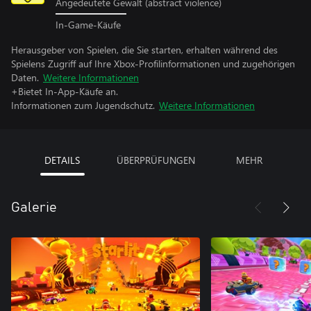
Angedeutete Gewalt (abstract violence)
In-Game-Käufe
Herausgeber von Spielen, die Sie starten, erhalten während des
Spielens Zugriff auf Ihre Xbox-Profilinformationen und zugehörigen
Daten.
Weitere Informationen
+Bietet In-App-Käufe an.
Informationen zum Jugendschutz.
Weitere Informationen
DETAILS
ÜBERPRÜFUNGEN
MEHR
Galerie