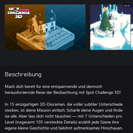
Beschreibung
Mach dich bereit für eine entspannende und dennoch
herausfordernde Reise der Beobachtung mit Spot Challenge 3D!
In 15 einzigartigen 3D-Dioramen, die voller subtiler Unterschiede
stecken, ist deine Mission einfach: Schärfe deine Augen und finde
sie alle. Aber lass dich nicht täuschen — mit 7 Unterschieden pro
Level (insgesamt 105 versteckte Details) erzählt jede Szene ihre
eigene kleine Geschichte und belohnt aufmerksames Hinschauen.