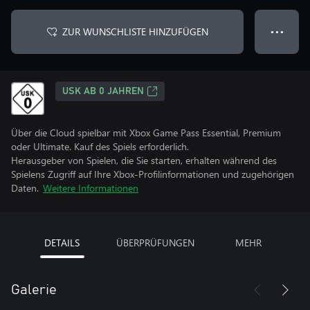
ZUR WUNSCHLISTE HINZUFÜGEN
● ● ●
USK AB 0 JAHREN
Über die Cloud spielbar mit Xbox Game Pass Essential, Premium
oder Ultimate. Kauf des Spiels erforderlich.
Herausgeber von Spielen, die Sie starten, erhalten während des
Spielens Zugriff auf Ihre Xbox-Profilinformationen und zugehörigen
Daten.
Weitere Informationen
DETAILS
ÜBERPRÜFUNGEN
MEHR
Galerie