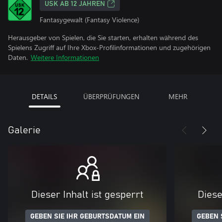
USK AB 12 JAHREN
Fantasygewalt (Fantasy Violence)
Herausgeber von Spielen, die Sie starten, erhalten während des
Spielens Zugriff auf Ihre Xbox-Profilinformationen und zugehörigen
Daten.
Weitere Informationen
DETAILS
ÜBERPRÜFUNGEN
MEHR
Galerie
Dieser Inhalt ist gesperrt
Diese
GEBEN SIE IHR GEBURTSDATUM EIN
GEBEN 