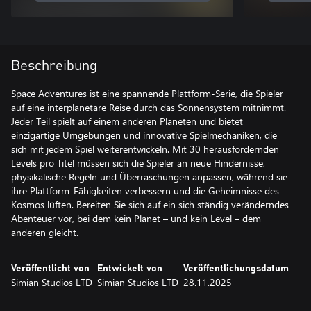
Beschreibung
Space Adventures ist eine spannende Plattform-Serie, die Spieler
auf eine interplanetare Reise durch das Sonnensystem mitnimmt.
Jeder Teil spielt auf einem anderen Planeten und bietet
einzigartige Umgebungen und innovative Spielmechaniken, die
sich mit jedem Spiel weiterentwickeln. Mit 30 herausfordernden
Levels pro Titel müssen sich die Spieler an neue Hindernisse,
physikalische Regeln und Überraschungen anpassen, während sie
ihre Plattform-Fähigkeiten verbessern und die Geheimnisse des
Kosmos lüften. Bereiten Sie sich auf ein sich ständig veränderndes
Abenteuer vor, bei dem kein Planet – und kein Level – dem
anderen gleicht.
Veröffentlicht von
Entwickelt von
Veröffentlichungsdatum
Simian Studios LTD
Simian Studios LTD
28.11.2025