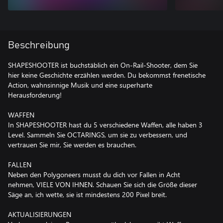
Beschreibung
SHAPESHOOTER ist buchstäblich ein On-Rail-Shooter, dem Sie
hier keine Geschichte erzählen werden. Du bekommst frenetische
Action, wahnsinnige Musik und eine superharte
Herausforderung!
WAFFEN
In SHAPESHOOTER hast du 5 verschiedene Waffen, alle haben 3
Level. Sammeln Sie OCTARINGS, um sie zu verbessern, und
vertrauen Sie mir, Sie werden es brauchen.
FALLEN
Neben den Polygoneers musst du dich vor Fallen in Acht
nehmen, VIELE VON IHNEN. Schauen Sie sich die Größe dieser
Säge an, ich wette, sie ist mindestens 200 Pixel breit.
AKTUALISIERUNGEN