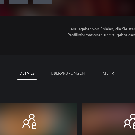
Herausgeber von Spielen, die Sie sta
Profilinformationen und zugehörige
DETAILS
ÜBERPRÜFUNGEN
MEHR