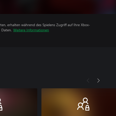
rten, erhalten während des Spielens Zugriff auf Ihre Xbox-
n Daten.
Weitere Informationen