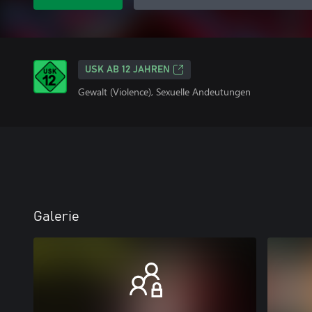
USK AB 12 JAHREN
Gewalt (Violence), Sexuelle Andeutungen
Galerie