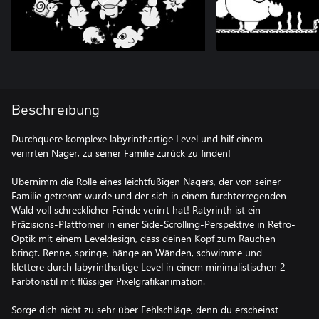
Beschreibung
Durchquere komplexe labyrinthartige Level und hilf einem
verirrten Nager, zu seiner Familie zurück zu finden!
Übernimm die Rolle eines leichtfüßigen Nagers, der von seiner
Familie getrennt wurde und der sich in einem furchterregenden
Wald voll schrecklicher Feinde verirrt hat! Ratyrinth ist ein
Präzisions-Plattfomer in einer Side-Scrolling-Perspektive in Retro-
Optik mit einem Leveldesign, dass deinen Kopf zum Rauchen
bringt. Renne, springe, hänge an Wänden, schwimme und
klettere durch labyrinthartige Level in einem minimalistischen 2-
Farbtonstil mit flüssiger Pixelgrafikanimation.
Sorge dich nicht zu sehr über Fehlschläge, denn du erscheinst