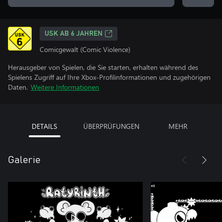
USK AB 6 JAHREN
Comicgewalt (Comic Violence)
Herausgeber von Spielen, die Sie starten, erhalten während des
Spielens Zugriff auf Ihre Xbox-Profilinformationen und zugehörigen
Daten.
Weitere Informationen
DETAILS
ÜBERPRÜFUNGEN
MEHR
Galerie