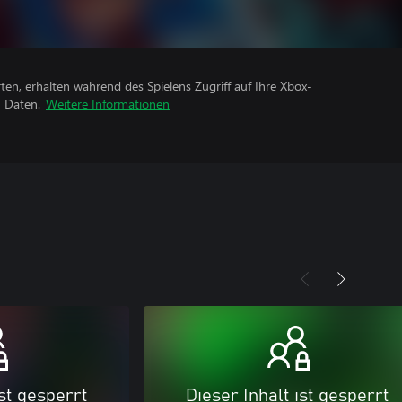
rten, erhalten während des Spielens Zugriff auf Ihre Xbox-
n Daten.
Weitere Informationen
ist gesperrt
Dieser Inhalt ist gesperrt