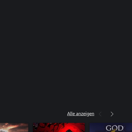
Alle anzeigen