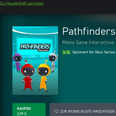
Zu Hauptinhalt springen
Pathfinder
Mens Sana Interactive
Optimiert für Xbox Series
KAUFEN
ZUR WUNSCHLISTE HINZUFÜGEN
2,99 €