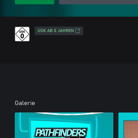
USK AB 0 JAHREN
Galerie