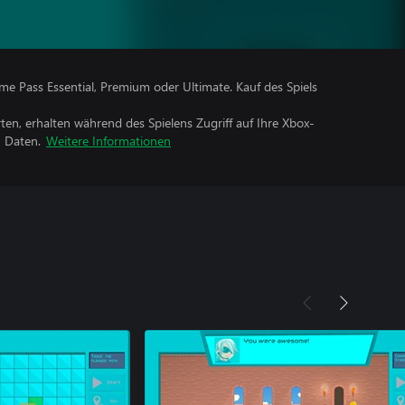
me Pass Essential, Premium oder Ultimate. Kauf des Spiels
rten, erhalten während des Spielens Zugriff auf Ihre Xbox-
n Daten.
Weitere Informationen