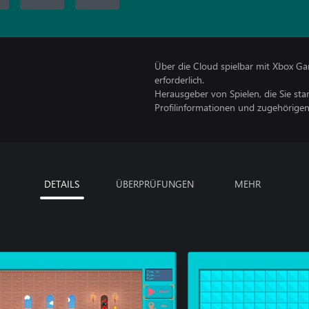
Über die Cloud spielbar mit Xbox Ga
erforderlich.
Herausgeber von Spielen, die Sie sta
Profilinformationen und zugehörige
DETAILS
ÜBERPRÜFUNGEN
MEHR