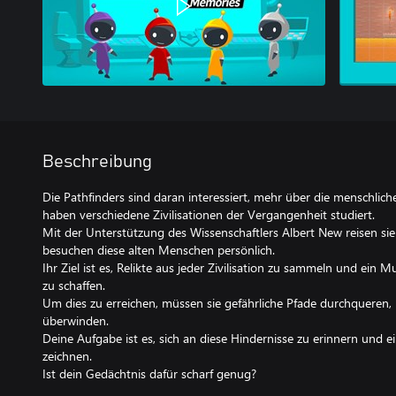
Beschreibung
Die Pathfinders sind daran interessiert, mehr über die menschlich
haben verschiedene Zivilisationen der Vergangenheit studiert.
Mit der Unterstützung des Wissenschaftlers Albert New reisen s
besuchen diese alten Menschen persönlich.
Ihr Ziel ist es, Relikte aus jeder Zivilisation zu sammeln und ei
zu schaffen.
Um dies zu erreichen, müssen sie gefährliche Pfade durchqueren, 
überwinden.
Deine Aufgabe ist es, sich an diese Hindernisse zu erinnern und ei
zeichnen.
Ist dein Gedächtnis dafür scharf genug?