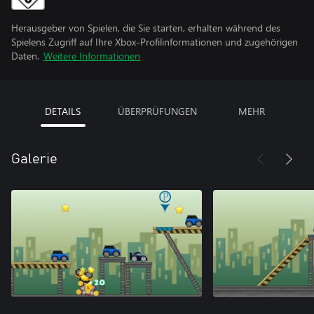
Herausgeber von Spielen, die Sie starten, erhalten während des
Spielens Zugriff auf Ihre Xbox-Profilinformationen und zugehörigen
Daten.
Weitere Informationen
DETAILS
ÜBERPRÜFUNGEN
MEHR
Galerie