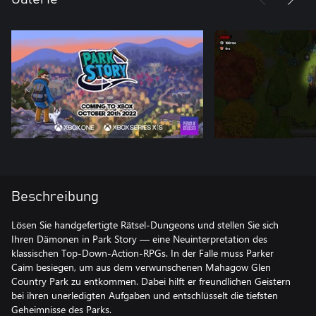
Beschreibung
Lösen Sie handgefertigte Rätsel-Dungeons und stellen Sie sich
Ihren Dämonen in Park Story — eine Neuinterpretation des
klassischen Top-Down-Action-RPGs. In der Falle muss Parker
Caim besiegen, um aus dem verwunschenen Mahagow Glen
Country Park zu entkommen. Dabei hilft er freundlichen Geistern
bei ihren unerledigten Aufgaben und entschlüsselt die tiefsten
Geheimnisse des Parks.