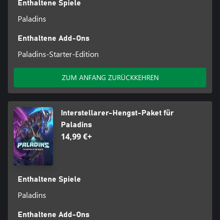
Enthaltene Spiele
Paladins
Enthaltene Add-Ons
Paladins-Starter-Edition
ZUM ANFANG ZURÜCKKEHREN
Interstellarer-Hengst-Paket für
Paladins
14,99 €+
Enthaltene Spiele
Paladins
Enthaltene Add-Ons