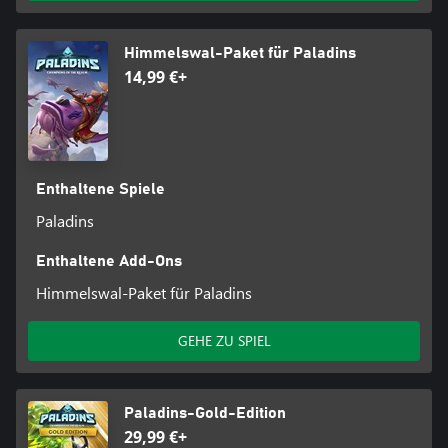
Himmelswal-Paket für Paladins
14,99 €+
Enthaltene Spiele
Paladins
Enthaltene Add-Ons
Himmelswal-Paket für Paladins
GEHE ZU SPIEL
Paladins-Gold-Edition
29,99 €+