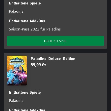
Enthaltene Spiele
Paladins
Enthaltene Add-Ons
Saison-Pass 2022 für Paladins
GEHE ZU SPIEL
Paladins-Deluxe-Edition
59,99 €+
Enthaltene Spiele
Paladins
Enthaltene Add-Ons