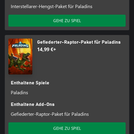
Interstellarer-Hengst-Paket für Paladins
GEHE ZU SPIEL
Gefiederter-Raptor-Paket für Paladins
14,99 €+
Enthaltene Spiele
Paladins
Enthaltene Add-Ons
Gefiederter-Raptor-Paket für Paladins
GEHE ZU SPIEL