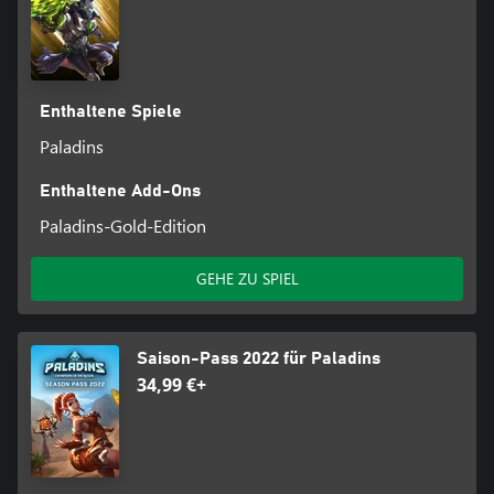
Enthaltene Spiele
Paladins
Enthaltene Add-Ons
Paladins-Gold-Edition
GEHE ZU SPIEL
Saison-Pass 2022 für Paladins
34,99 €+