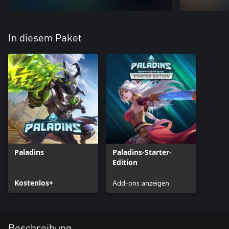
In diesem Paket
Paladins
Paladins-Starter-
Edition
Kostenlos+
Add-ons anzeigen
Beschreibung