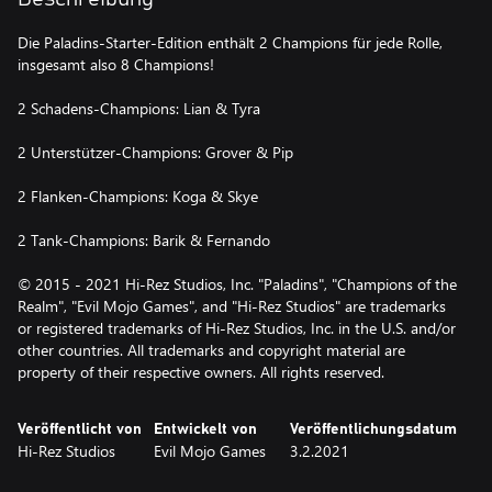
Die Paladins-Starter-Edition enthält 2 Champions für jede Rolle,
insgesamt also 8 Champions!
2 Schadens-Champions: Lian & Tyra
2 Unterstützer-Champions: Grover & Pip
2 Flanken-Champions: Koga & Skye
2 Tank-Champions: Barik & Fernando
© 2015 - 2021 Hi-Rez Studios, Inc. "Paladins", "Champions of the
Realm", "Evil Mojo Games", and "Hi-Rez Studios" are trademarks
or registered trademarks of Hi-Rez Studios, Inc. in the U.S. and/or
other countries. All trademarks and copyright material are
property of their respective owners. All rights reserved.
Veröffentlicht von
Entwickelt von
Veröffentlichungsdatum
Hi-Rez Studios
Evil Mojo Games
3.2.2021