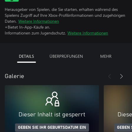
Herausgeber von Spielen, die Sie starten, erhalten während des
Spielens Zugriff auf Ihre Xbox-Profilinformationen und zugehörigen
Daten.
Weitere Informationen
+Bietet In-App-Käufe an.
Informationen zum Jugendschutz.
Weitere Informationen
DETAILS
ÜBERPRÜFUNGEN
MEHR
Galerie
Dieser Inhalt ist gesperrt
Diese
GEBEN SIE IHR GEBURTSDATUM EIN
GEBEN 