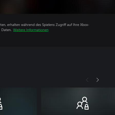
rten, erhalten während des Spielens Zugriff auf Ihre Xbox-
n Daten.
Weitere Informationen