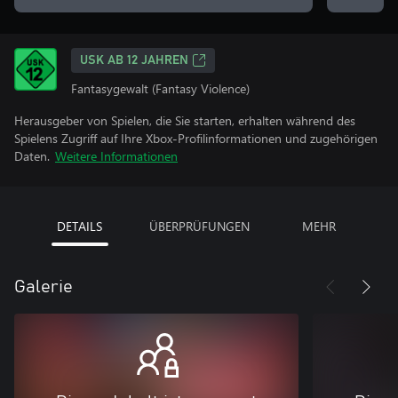
USK AB 12 JAHREN
Fantasygewalt (Fantasy Violence)
Herausgeber von Spielen, die Sie starten, erhalten während des
Spielens Zugriff auf Ihre Xbox-Profilinformationen und zugehörigen
Daten.
Weitere Informationen
DETAILS
ÜBERPRÜFUNGEN
MEHR
Galerie