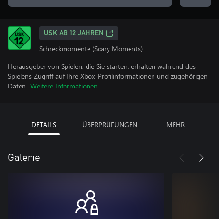
USK AB 12 JAHREN
Schreckmomente (Scary Moments)
Herausgeber von Spielen, die Sie starten, erhalten während des
Spielens Zugriff auf Ihre Xbox-Profilinformationen und zugehörigen
Daten.
Weitere Informationen
DETAILS
ÜBERPRÜFUNGEN
MEHR
Galerie