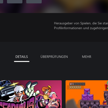
Herausgeber von Spielen, die Sie sta
Profilinformationen und zugehörige
DETAILS
ÜBERPRÜFUNGEN
MEHR