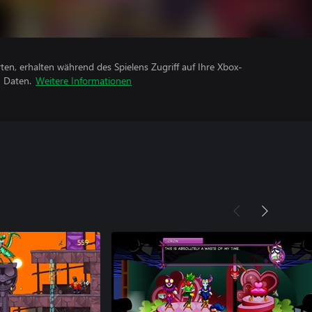
rten, erhalten während des Spielens Zugriff auf Ihre Xbox-
n Daten.
Weitere Informationen