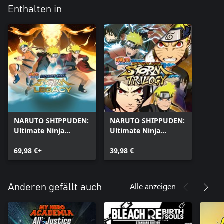
Enthalten in
NARUTO SHIPPUDEN:
NARUTO SHIPPUDEN:
Ultimate Ninja
Ultimate Ninja
STORM Legacy
STORM Trilogy
69,98 €+
39,98 €
Alle anzeigen
Anderen gefällt auch