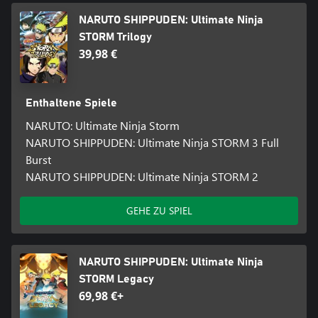
NARUTO SHIPPUDEN: Ultimate Ninja
STORM Trilogy
39,98 €
Enthaltene Spiele
NARUTO: Ultimate Ninja Storm
NARUTO SHIPPUDEN: Ultimate Ninja STORM 3 Full
Burst
NARUTO SHIPPUDEN: Ultimate Ninja STORM 2
GEHE ZU SPIEL
NARUTO SHIPPUDEN: Ultimate Ninja
STORM Legacy
69,98 €+