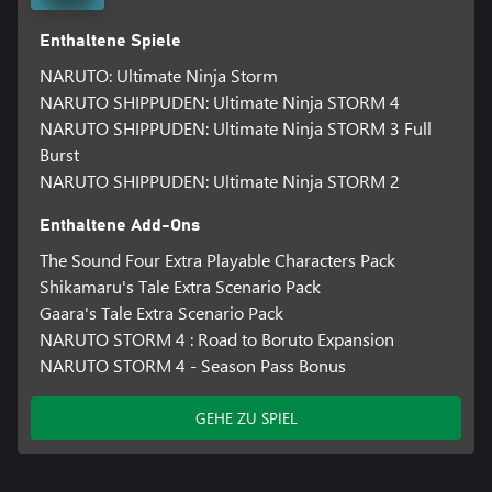
Enthaltene Spiele
NARUTO: Ultimate Ninja Storm
NARUTO SHIPPUDEN: Ultimate Ninja STORM 4
NARUTO SHIPPUDEN: Ultimate Ninja STORM 3 Full
Burst
NARUTO SHIPPUDEN: Ultimate Ninja STORM 2
Enthaltene Add-Ons
The Sound Four Extra Playable Characters Pack
Shikamaru's Tale Extra Scenario Pack
Gaara's Tale Extra Scenario Pack
NARUTO STORM 4 : Road to Boruto Expansion
NARUTO STORM 4 - Season Pass Bonus
GEHE ZU SPIEL